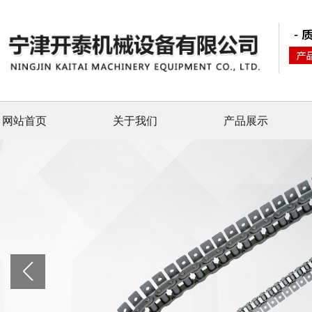
网站首页
关于我们
产品展示
banner图