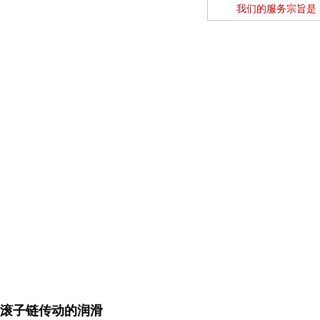
我们的服务宗旨是
滚子链传动的润滑