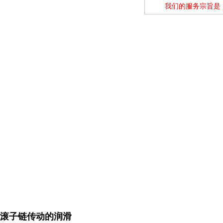
我们的服务宗旨是
滚子链传动的润滑