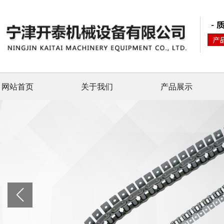
网站首页
关于我们
产品展示
banner图