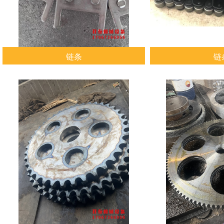
链条
链
查看详情
查看