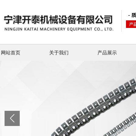
网站首页
关于我们
产品展示
banner图