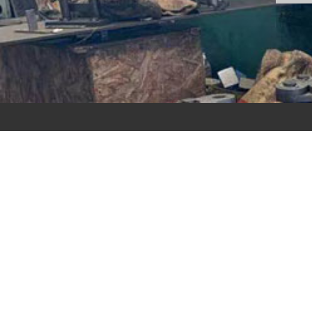
链轮
链
查看详情
查看