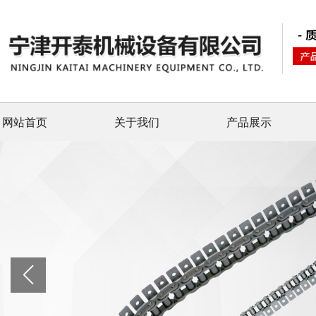
网站首页
关于我们
产品展示
banner图