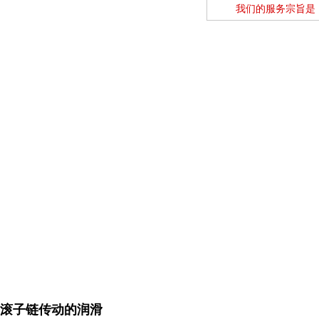
我们的服务宗旨是