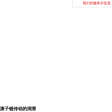
我们的服务宗旨是
滚子链传动的润滑