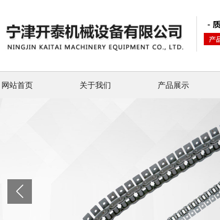
网站首页
关于我们
产品展示
banner图